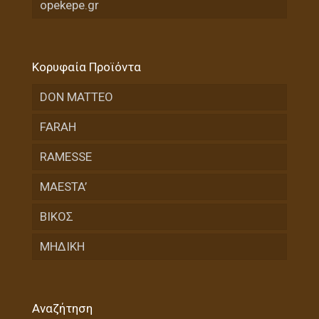
opekepe.gr
Κορυφαία Προϊόντα
DON MATTEO
FARAH
RAMESSE
MAESTA’
ΒΙΚΟΣ
ΜΗΔΙΚΗ
Αναζήτηση