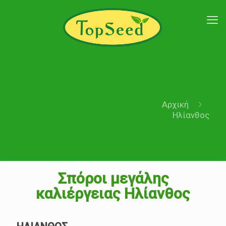
Αρχική
Ηλίανθος
Σπόροι μεγάλης
καλιέργειας Ηλίανθος