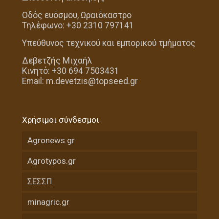
Οδός ευόσμου, Ωραιόκαστρο
Τηλέφωνο: +30 2310 797141
Υπεύθυνος τεχνικού και εμπορικού τμήματος
Δεβετζής Μιχαήλ
Κινητό: +30 694 7503431
Email: m.devetzis@topseed.gr
Χρήσιμοι σύνδεσμοι
Agronews.gr
Agrotypos.gr
ΣΕΣΣΠ
minagric.gr