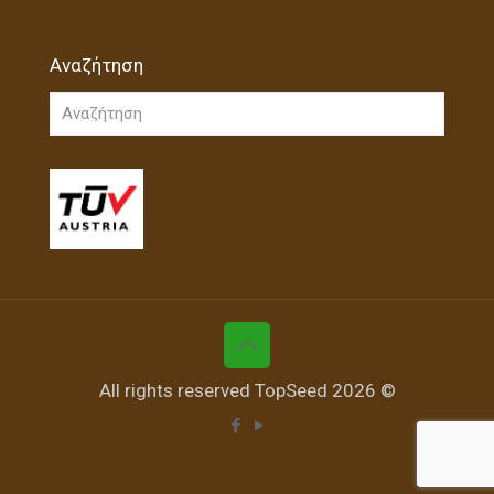
Αναζήτηση
All rights reserved TopSeed 2026 ©