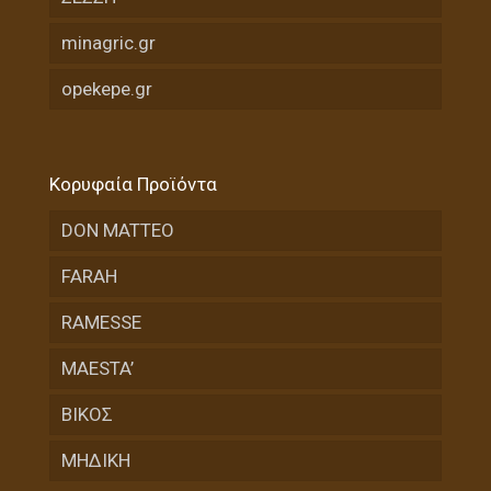
minagric.gr
opekepe.gr
Κορυφαία Προϊόντα
DON MATTEO
FARAH
RAMESSE
MAESTA’
ΒΙΚΟΣ
ΜΗΔΙΚΗ