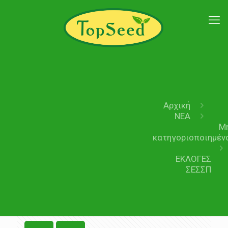
Αρχική
ΝΕΑ
Μ
κατηγοριοποιημέν
ΕΚΛΟΓΕΣ
ΣΕΣΣΠ