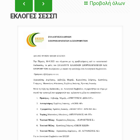
Προβολή όλων
ΕΚΛΟΓΕΣ ΣΕΣΣΠ