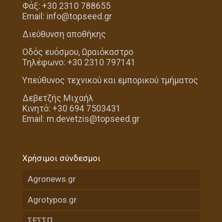
Φάξ: +30 2310 788655
Email: info@topseed.gr
Διεύθυνση αποθήκης
Οδός ευόσμου, Ωραιόκαστρο
Τηλέφωνο: +30 2310 797141
Υπεύθυνος τεχνικού και εμπορικού τμήματος
Δεβετζής Μιχαήλ
Κινητό: +30 694 7503431
Email: m.devetzis@topseed.gr
Χρήσιμοι σύνδεσμοι
Agronews.gr
Agrotypos.gr
ΣΕΣΣΠ