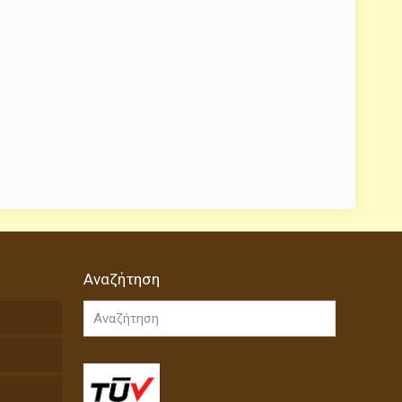
Αναζήτηση